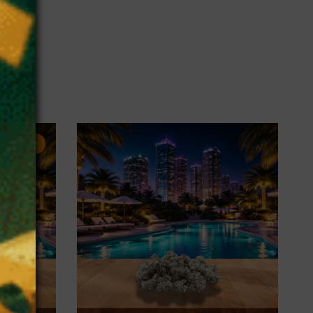
 PROMO