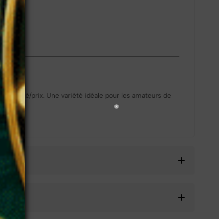
t qualité/prix. Une variété idéale pour les amateurs de