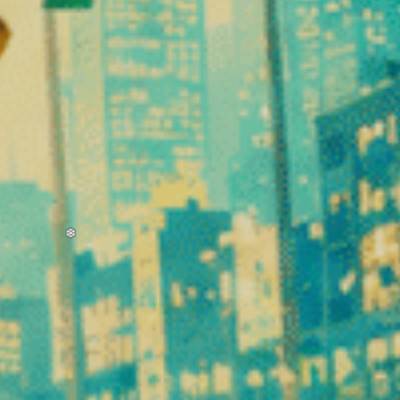
EN PROMO