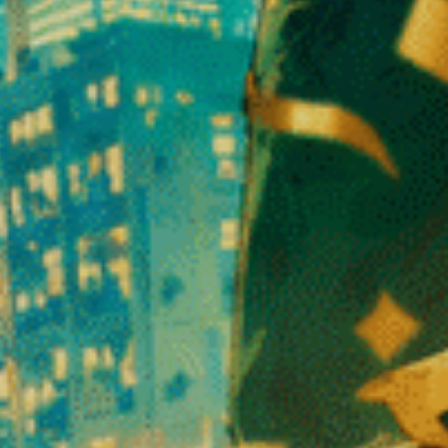
Produits similaires
EN