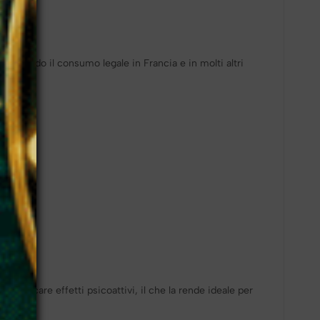
ntendo il consumo legale in Francia e in molti altri
provocare effetti psicoattivi, il che la rende ideale per