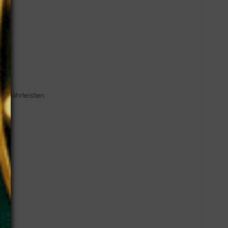
gewährleisten.