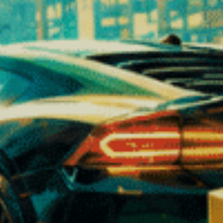
LES FONDAMENTAUX DU CBD